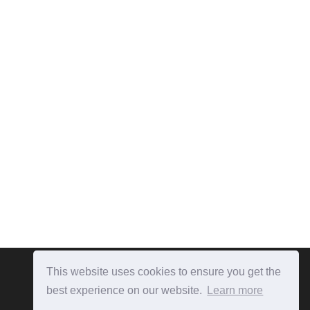
This website uses cookies to ensure you get the
best experience on our website.
Learn more