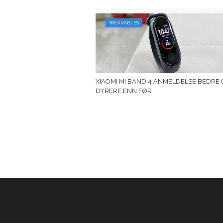
WEARABLES
XIAOMI MI BAND 4 ANMELDELSE BEDRE 
DYRERE ENN FØR