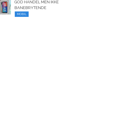
GOD HANDEL MEN IKKE
BANEBRYTENDE
MOBIL