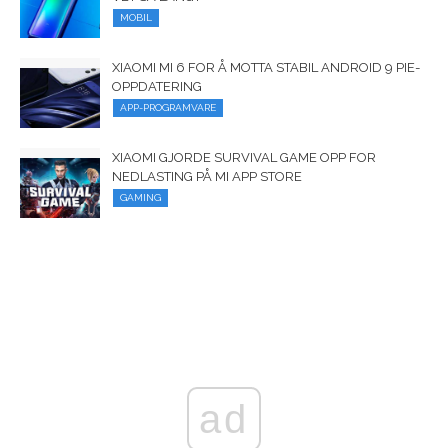
MOBIL
XIAOMI MI 6 FOR Å MOTTA STABIL ANDROID 9 PIE-
OPPDATERING
APP-PROGRAMVARE
XIAOMI GJORDE SURVIVAL GAME OPP FOR
NEDLASTING PÅ MI APP STORE
GAMING
ad