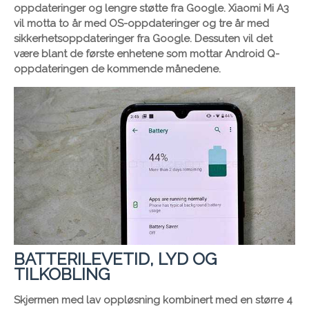
oppdateringer og lengre støtte fra Google. Xiaomi Mi A3
vil motta to år med OS-oppdateringer og tre år med
sikkerhetsoppdateringer fra Google. Dessuten vil det
være blant de første enhetene som mottar Android Q-
oppdateringen de kommende månedene.
BATTERILEVETID, LYD OG
TILKOBLING
Skjermen med lav oppløsning kombinert med en større 4