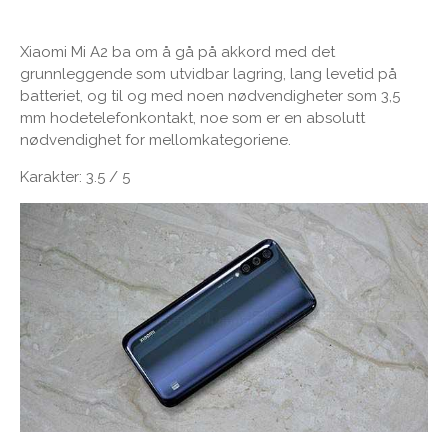
Xiaomi Mi A2 ba om å gå på akkord med det
grunnleggende som utvidbar lagring, lang levetid på
batteriet, og til og med noen nødvendigheter som 3,5
mm hodetelefonkontakt, noe som er en absolutt
nødvendighet for mellomkategoriene.
Karakter: 3.5 / 5