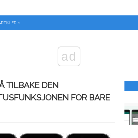
ARTIKLER
ad
Å TILBAKE DEN
ATUSFUNKSJONEN FOR BARE