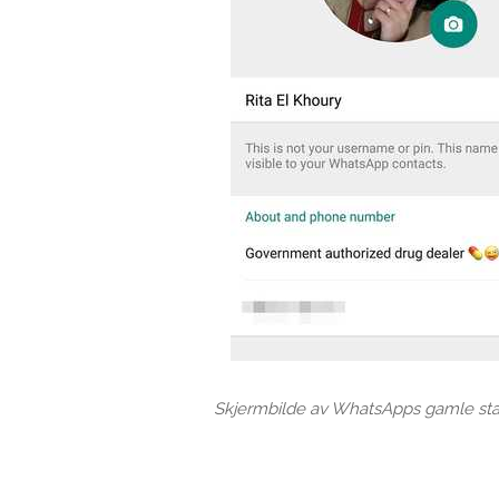
Skjermbilde av WhatsApps gamle stat