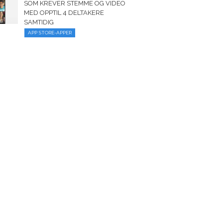
SOM KREVER STEMME OG VIDEO
MED OPPTIL 4 DELTAKERE
SAMTIDIG
APP STORE-APPER