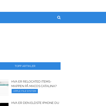
TOPP ARTIKLER
HVA ER RELOCATED ITEMS-
MAPPEN PÅ MACOS CATALINA?
APPLE FILE SYSTEM
HVA ER DEN ELDSTE IPHONE DU