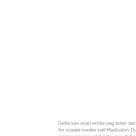
Dette kan snart endre seg siden det
for sosiale medier kalt Mastodon. 