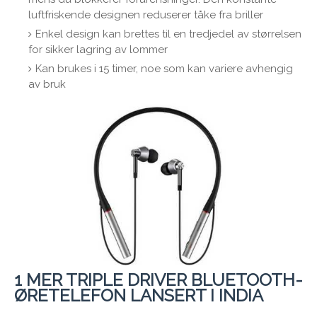
luftfriskende designen reduserer tåke fra briller
Enkel design kan brettes til en tredjedel av størrelsen
for sikker lagring av lommer
Kan brukes i 15 timer, noe som kan variere avhengig
av bruk
1 MER TRIPLE DRIVER BLUETOOTH-
ØRETELEFON LANSERT I INDIA