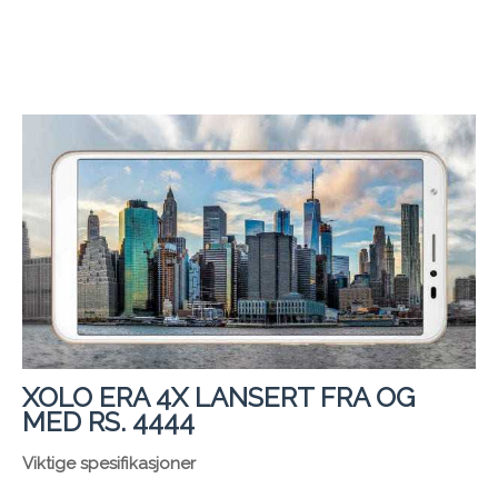
XOLO ERA 4X LANSERT FRA OG
MED RS. 4444
Viktige spesifikasjoner