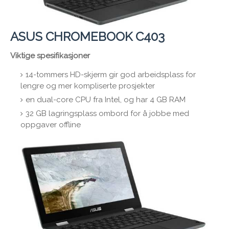
ASUS CHROMEBOOK C403
Viktige spesifikasjoner
14-tommers HD-skjerm gir god arbeidsplass for
lengre og mer kompliserte prosjekter
en dual-core CPU fra Intel, og har 4 GB RAM
32 GB lagringsplass ombord for å jobbe med
oppgaver offline