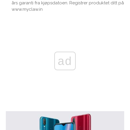
års garanti fra kjøpsdatoen. Registrer produktet ditt på
www.myclaw.in
ad