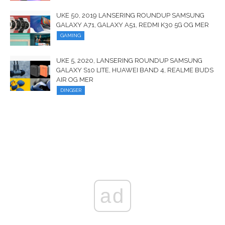
UKE 50, 2019 LANSERING ROUNDUP SAMSUNG
GALAXY A71, GALAXY A51, REDMI K30 5G OG MER
GAMING
UKE 5, 2020, LANSERING ROUNDUP SAMSUNG
GALAXY S10 LITE, HUAWEI BAND 4, REALME BUDS
AIR OG MER
DINGSER
ad