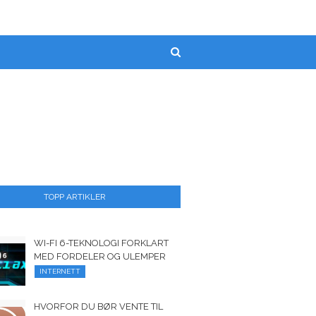
TOPP ARTIKLER
WI-FI 6-TEKNOLOGI FORKLART
MED FORDELER OG ULEMPER
INTERNETT
HVORFOR DU BØR VENTE TIL