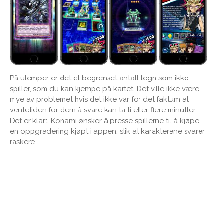
På ulemper er det et begrenset antall tegn som ikke
spiller, som du kan kjempe på kartet. Det ville ikke være
mye av problemet hvis det ikke var for det faktum at
ventetiden for dem å svare kan ta ti eller flere minutter.
Det er klart, Konami ønsker å presse spillerne til å kjøpe
en oppgradering kjøpt i appen, slik at karakterene svarer
raskere.