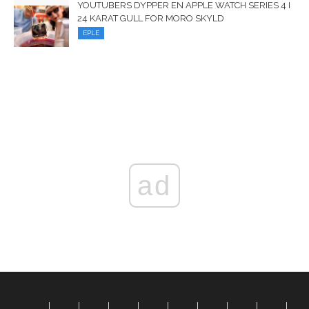
YOUTUBERS DYPPER EN APPLE WATCH SERIES 4 I
24 KARAT GULL FOR MORO SKYLD
EPLE
ad