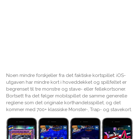
Noen mindre forskjeller fra det faktiske kortspillet: iOS-
utgaven har mindre kort i hoveddekket og spillfeltet er
begrenset til tre monstre og stave- eller fellekortsoner.
Bortsett fra det følger mobilspillet de samme generelle
reglene som det originale korthandelsspillet, og det
kommer med 700+ klassiske Monster-, Trap- og stavekort.