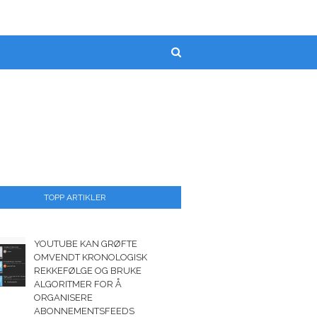
TOPP ARTIKLER
YOUTUBE KAN GRØFTE
OMVENDT KRONOLOGISK
REKKEFØLGE OG BRUKE
ALGORITMER FOR Å
ORGANISERE
ABONNEMENTSFEEDS