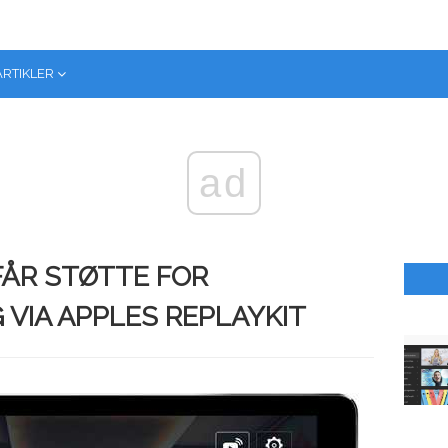
ARTIKLER
ad
FÅR STØTTE FOR
 VIA APPLES REPLAYKIT