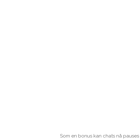
Som en bonus kan chats nå pauses me