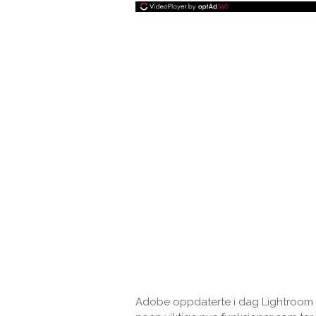
Adobe oppdaterte i dag Lightroom f